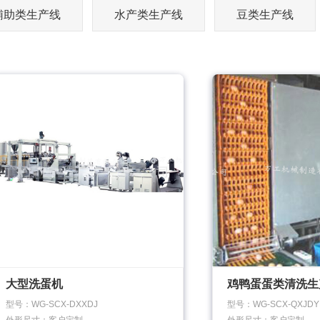
辅助类生产线
水产类生产线
豆类生产线
大型洗蛋机
鸡鸭蛋蛋类清洗生
型号：WG-SCX-DXXDJ
型号：WG-SCX-QXJDY