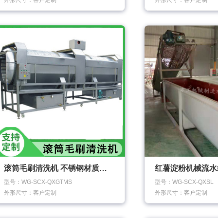
外形尺寸：客户定制
外形尺寸：客户定制
滚筒毛刷清洗机 不锈钢材质清洗机
型号：WG-SCX-QXGTMS
型号：WG-SCX-QXSL
外形尺寸：客户定制
外形尺寸：客户定制