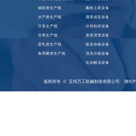
辅助类生产线
裹粉上浆设备
水产类生产线
调理成型设备
豆类生产线
分切粉碎设备
谷类生产线
蒸煮漂烫设备
蛋乳类生产线
输送传输设备
食用菌类生产线
清洗分级设备
化冰解冻设备
版权所有 © 宝鸡万工机械制造有限公司
陕ICP