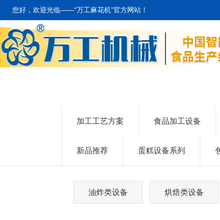
您好，欢迎光临——“万工麻花机”官方网站！
加工工艺方案
食品加工设备
新品推荐
蛋糕设备系列
油炸类设备
烘焙类设备