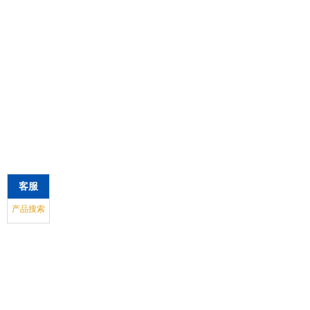
客服
产品搜索