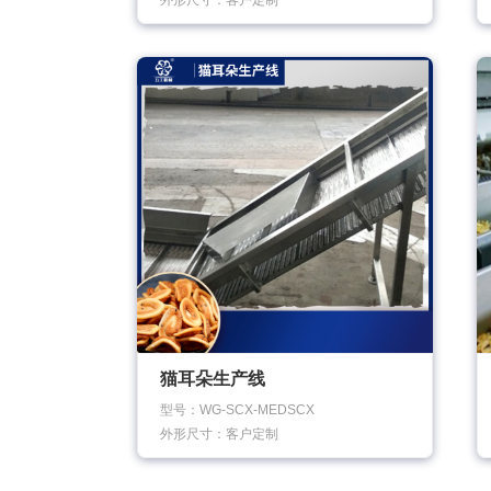
外形尺寸：客户定制
猫耳朵生产线
型号：WG-SCX-MEDSCX
外形尺寸：客户定制