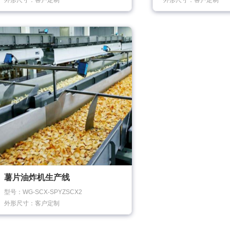
外形尺寸：客户定制
外形尺寸：客户定制
薯片油炸机生产线
型号：WG-SCX-SPYZSCX2
外形尺寸：客户定制