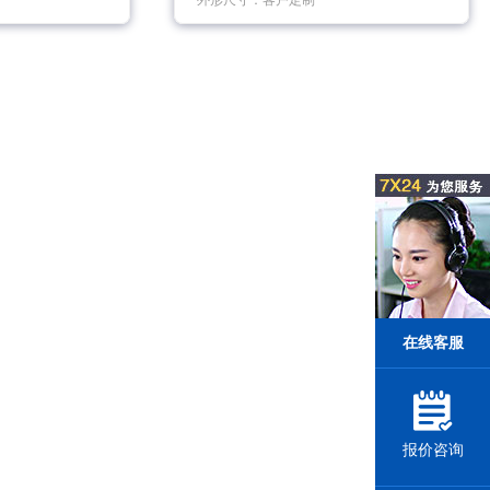
外形尺寸：客户定制
在线客服
报价咨询