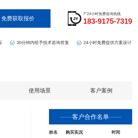
7*24小时免费咨询热线
免费获取报价
183-9175-7319
应
30分钟内给予技术咨询答复
24小时免费提供方案设计
使用场景
客户案例
客户合作名单
姓名
购买实况
时间