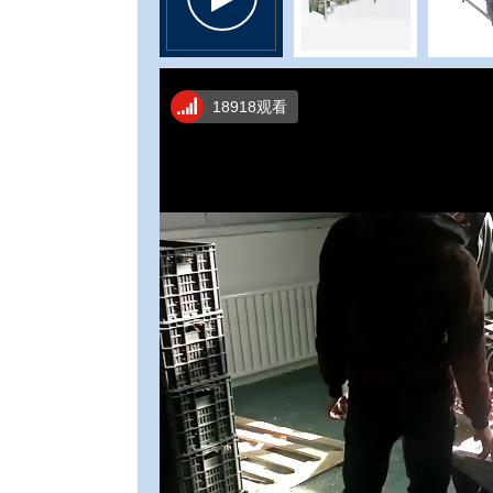
18918观看