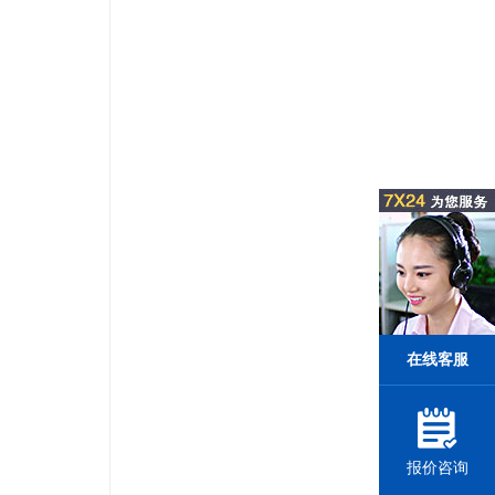
在线客服
报价咨询