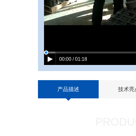
00:00 / 01:18
产品描述
技术亮
PRODU