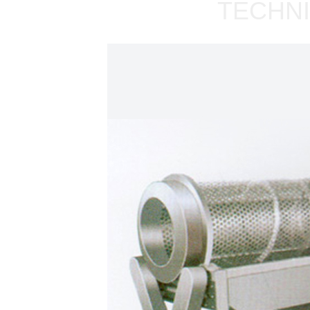
TECHNI