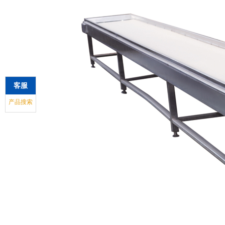
客服
产品搜索