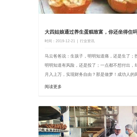
大四姑娘通过养生蛋糕致富，你还坐得住
时间：2019-12-21 | 行业资讯
马云爸爸说：生孩子，明明知道痛，还是生了；
明明知道有风险，还是投了；一点都不想付出，
月入上万，实现财务自由？那是做梦！成功人的
开会，...
阅读更多