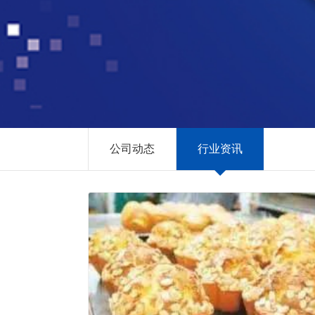
公司动态
行业资讯