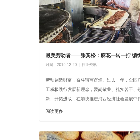
时间：2019-12-20 | 行业资讯
劳动创造财富，奋斗谱写辉煌。过去一年，全区
工积极践行发展新理念，爱岗敬业、扎实苦干、
新、开拓进取，在加快推进河西经济社会发展中
巨大贡...
阅读更多