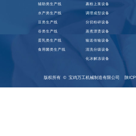
辅助类生产线
裹粉上浆设备
水产类生产线
调理成型设备
豆类生产线
分切粉碎设备
谷类生产线
蒸煮漂烫设备
蛋乳类生产线
输送传输设备
食用菌类生产线
清洗分级设备
化冰解冻设备
版权所有 © 宝鸡万工机械制造有限公司
陕ICP